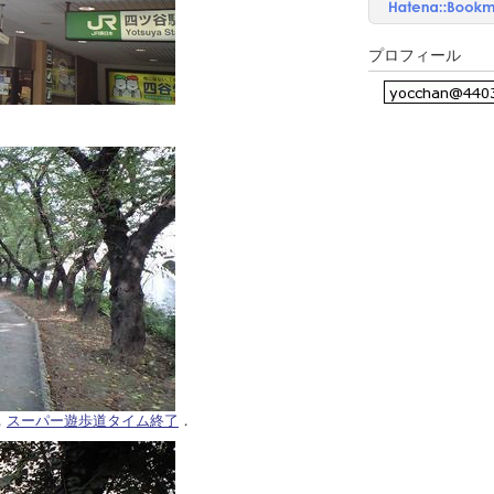
プロフィール
，
スーパー遊歩道タイム終了
．