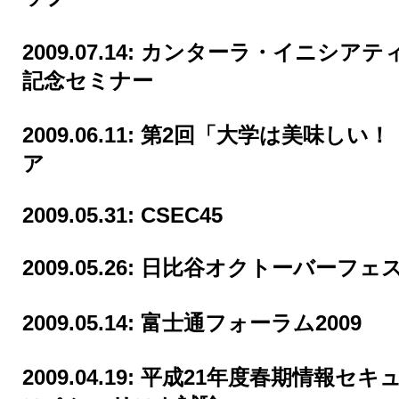
2009.07.14:
カンターラ・イニシアテ
記念セミナー
2009.06.11:
第2回「大学は美味しい！
ア
2009.05.31:
CSEC45
2009.05.26:
日比谷オクトーバーフェスト
2009.05.14:
富士通フォーラム2009
2009.04.19:
平成21年度春期情報セキ