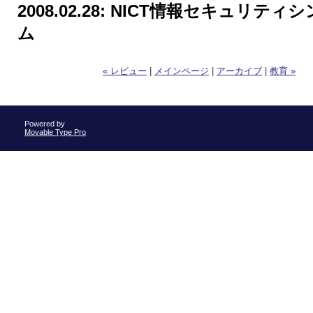
2008.02.28:
NICT情報セキュリティシ
ム
« レビュー
|
メインページ
|
アーカイブ
|
教育 »
Powered by
Movable Type Pro