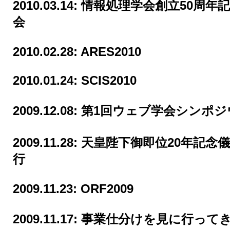
2010.03.14:
情報処理学会創立50周年
会
2010.02.28:
ARES2010
2010.01.24:
SCIS2010
2009.12.08:
第1回ウェブ学会シンポジ
2009.11.28:
天皇陛下御即位20年記念
行
2009.11.23:
ORF2009
2009.11.17:
事業仕分けを見に行って