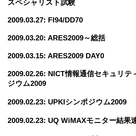
スペシャリスト試験
2009.03.27:
FI94/DD70
2009.03.20:
ARES2009～総括
2009.03.15:
ARES2009 DAY0
2009.02.26:
NICT情報通信セキュリテ
ジウム2009
2009.02.23:
UPKIシンポジウム2009
2009.02.23:
UQ WiMAXモニター結果