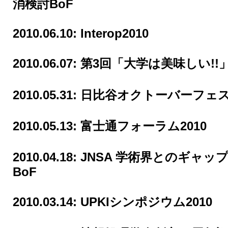
消検討BoF
2010.06.10:
Interop2010
2010.06.07:
第3回「大学は美味しい!!
2010.05.31:
日比谷オクトーバーフェスト
2010.05.13:
富士通フォーラム2010
2010.04.18:
JNSA 学術界とのギャッ
BoF
2010.03.14:
UPKIシンポジウム2010