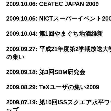
2009.10.06:
CEATEC JAPAN 2009
2009.10.06:
NICTスーパーイベント200
2009.10.04:
第1回やまぐち地酒維新
2009.09.27:
平成21年度第2学期放送大
の集い
2009.09.18:
第3回SBM研究会
2009.08.29:
TeXユーザの集い2009
2009.07.19:
第10回ISSスクエア水平
ップ