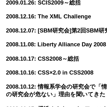
2009.01.26:
SCIS2009～総括
2008.12.16:
The XML Challenge
2008.12.07:
[SBM研究会]第2回SBM研
2008.11.08:
Liberty Alliance Day 2008
2008.10.17:
CSS2008～総括
2008.10.16:
CSS×2.0 in CSS2008
2008.10.12:
情報系学会の研究会で「情
の研究会が危ない」理由を聞いてきた