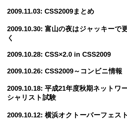
2009.11.03:
CSS2009まとめ
2009.10.30:
富山の夜はジャッキーで
く
2009.10.28:
CSS×2.0 in CSS2009
2009.10.26:
CSS2009～コンビニ情報
2009.10.18:
平成21年度秋期ネットワ
シャリスト試験
2009.10.12:
横浜オクトーバーフェスト2