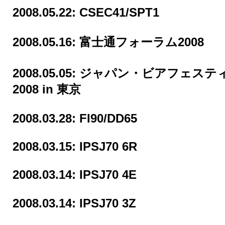
2008.05.22:
CSEC41/SPT1
2008.05.16:
富士通フォーラム2008
2008.05.05:
ジャパン・ビアフェステ
2008 in 東京
2008.03.28:
FI90/DD65
2008.03.15:
IPSJ70 6R
2008.03.14:
IPSJ70 4E
2008.03.14:
IPSJ70 3Z