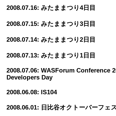
2008.07.16:
みたままつり4日目
2008.07.15:
みたままつり3日目
2008.07.14:
みたままつり2日目
2008.07.13:
みたままつり1日目
2008.07.06:
WASForum Conference 2
Developers Day
2008.06.08:
IS104
2008.06.01:
日比谷オクトーバーフェスト