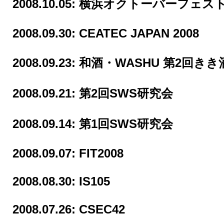
2008.10.05:
横浜オクトーバーフェスト2
2008.09.30:
CEATEC JAPAN 2008
2008.09.23:
和酒・WASHU 第2回きき
2008.09.21:
第2回SWS研究会
2008.09.14:
第1回SWS研究会
2008.09.07:
FIT2008
2008.08.30:
IS105
2008.07.26:
CSEC42