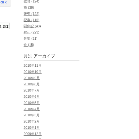
教育 (124)
旅 (39)
研究 (122)
記事 (115)
闘病記 (43)
雑記 (223)
音楽 (21)
食 (15)
月別
アーカイブ
2010年11月
2010年10月
2010年9月
2010年8月
2010年7月
2010年6月
2010年5月
2010年4月
2010年3月
2010年2月
2010年1月
2009年12月