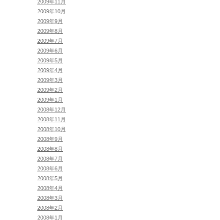
2009年11月
2009年10月
2009年9月
2009年8月
2009年7月
2009年6月
2009年5月
2009年4月
2009年3月
2009年2月
2009年1月
2008年12月
2008年11月
2008年10月
2008年9月
2008年8月
2008年7月
2008年6月
2008年5月
2008年4月
2008年3月
2008年2月
2008年1月