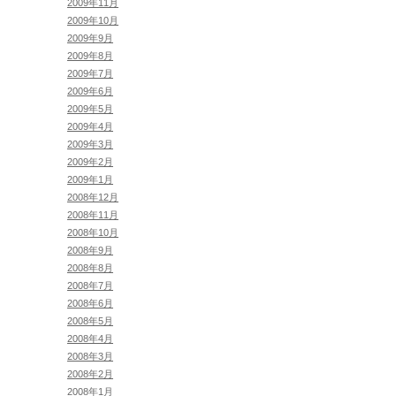
2009年11月
2009年10月
2009年9月
2009年8月
2009年7月
2009年6月
2009年5月
2009年4月
2009年3月
2009年2月
2009年1月
2008年12月
2008年11月
2008年10月
2008年9月
2008年8月
2008年7月
2008年6月
2008年5月
2008年4月
2008年3月
2008年2月
2008年1月