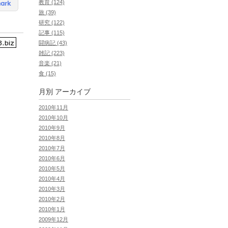
教育 (124)
旅 (39)
研究 (122)
記事 (115)
闘病記 (43)
雑記 (223)
音楽 (21)
食 (15)
月別
アーカイブ
2010年11月
2010年10月
2010年9月
2010年8月
2010年7月
2010年6月
2010年5月
2010年4月
2010年3月
2010年2月
2010年1月
2009年12月