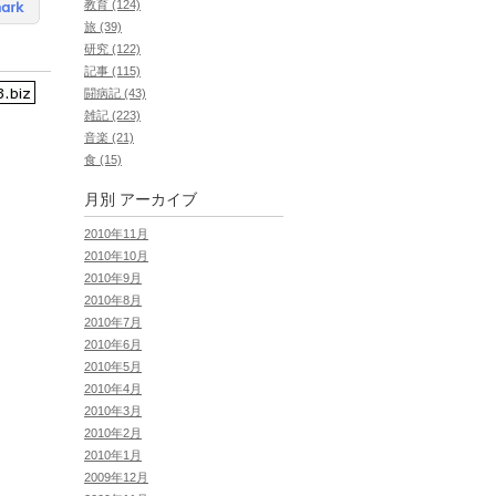
教育 (124)
旅 (39)
研究 (122)
記事 (115)
闘病記 (43)
雑記 (223)
音楽 (21)
食 (15)
月別
アーカイブ
2010年11月
2010年10月
2010年9月
2010年8月
2010年7月
2010年6月
2010年5月
2010年4月
2010年3月
2010年2月
2010年1月
2009年12月