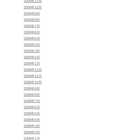
2009年11月
2009年10月
2009年9月
2009年8月
2009年7月
2009年6月
2009年5月
2009年4月
2009年3月
2009年2月
2009年1月
2008年12月
2008年11月
2008年10月
2008年9月
2008年8月
2008年7月
2008年6月
2008年5月
2008年4月
2008年3月
2008年2月
2008年1月