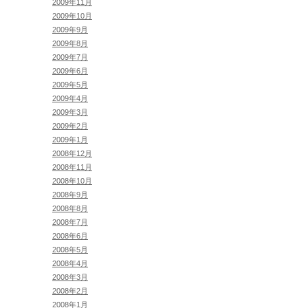
2009年11月
2009年10月
2009年9月
2009年8月
2009年7月
2009年6月
2009年5月
2009年4月
2009年3月
2009年2月
2009年1月
2008年12月
2008年11月
2008年10月
2008年9月
2008年8月
2008年7月
2008年6月
2008年5月
2008年4月
2008年3月
2008年2月
2008年1月