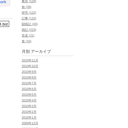
教育 (124)
旅 (39)
研究 (122)
記事 (115)
闘病記 (43)
雑記 (223)
音楽 (21)
食 (15)
月別
アーカイブ
2010年11月
2010年10月
2010年9月
2010年8月
2010年7月
2010年6月
2010年5月
2010年4月
2010年3月
2010年2月
2010年1月
2009年12月