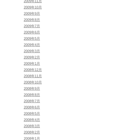
2009年11月
2009年10月
2009年9月
2009年8月
2009年7月
2009年6月
2009年5月
2009年4月
2009年3月
2009年2月
2009年1月
2008年12月
2008年11月
2008年10月
2008年9月
2008年8月
2008年7月
2008年6月
2008年5月
2008年4月
2008年3月
2008年2月
2008年1月