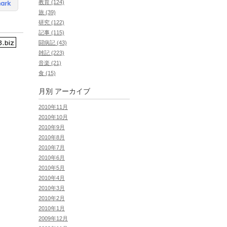
教育 (124)
旅 (39)
研究 (122)
記事 (115)
闘病記 (43)
雑記 (223)
音楽 (21)
食 (15)
月別
アーカイブ
2010年11月
2010年10月
2010年9月
2010年8月
2010年7月
2010年6月
2010年5月
2010年4月
2010年3月
2010年2月
2010年1月
2009年12月