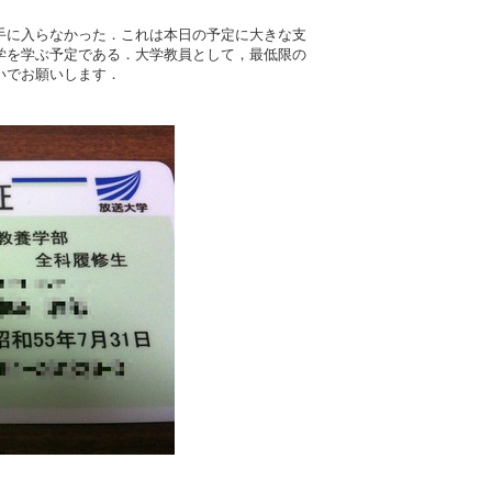
手に入らなかった．これは本日の予定に大きな支
学を学ぶ予定である．大学教員として，最低限の
いでお願いします．