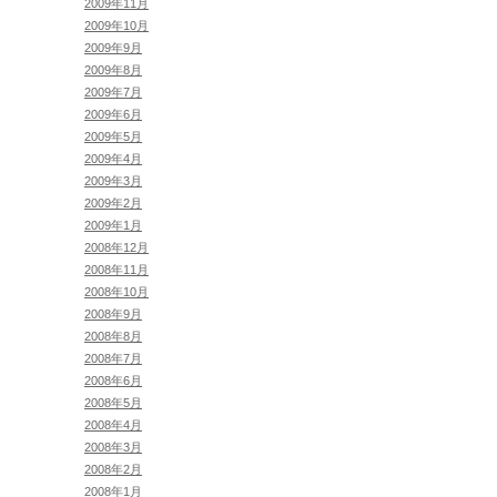
2009年11月
2009年10月
2009年9月
2009年8月
2009年7月
2009年6月
2009年5月
2009年4月
2009年3月
2009年2月
2009年1月
2008年12月
2008年11月
2008年10月
2008年9月
2008年8月
2008年7月
2008年6月
2008年5月
2008年4月
2008年3月
2008年2月
2008年1月