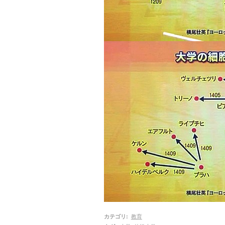
カテゴリ
:
教育