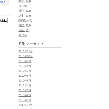
教育 (124)
旅 (39)
研究 (122)
記事 (115)
闘病記 (43)
雑記 (223)
音楽 (21)
食 (15)
月別
アーカイブ
2010年11月
2010年10月
2010年9月
2010年8月
2010年7月
2010年6月
2010年5月
2010年4月
2010年3月
2010年2月
2010年1月
2009年12月