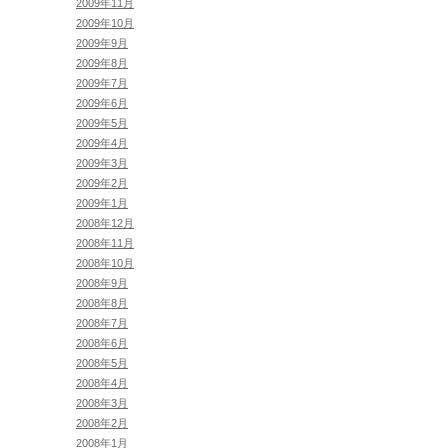
2009年11月
2009年10月
2009年9月
2009年8月
2009年7月
2009年6月
2009年5月
2009年4月
2009年3月
2009年2月
2009年1月
2008年12月
2008年11月
2008年10月
2008年9月
2008年8月
2008年7月
2008年6月
2008年5月
2008年4月
2008年3月
2008年2月
2008年1月