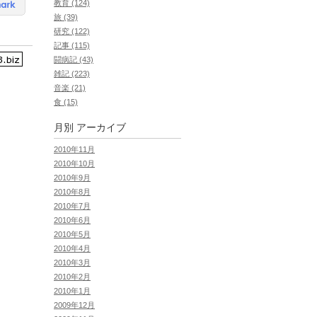
教育 (124)
旅 (39)
研究 (122)
記事 (115)
闘病記 (43)
雑記 (223)
音楽 (21)
食 (15)
月別
アーカイブ
2010年11月
2010年10月
2010年9月
2010年8月
2010年7月
2010年6月
2010年5月
2010年4月
2010年3月
2010年2月
2010年1月
2009年12月