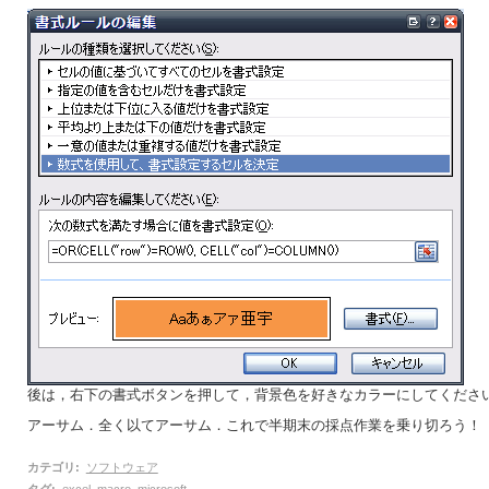
後は，右下の書式ボタンを押して，背景色を好きなカラーにしてくださ
アーサム．全く以てアーサム．これで半期末の採点作業を乗り切ろう！
カテゴリ
:
ソフトウェア