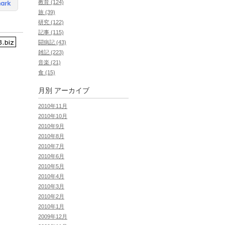
教育 (124)
旅 (39)
研究 (122)
記事 (115)
闘病記 (43)
雑記 (223)
音楽 (21)
食 (15)
月別
アーカイブ
2010年11月
2010年10月
2010年9月
2010年8月
2010年7月
2010年6月
2010年5月
2010年4月
2010年3月
2010年2月
2010年1月
2009年12月