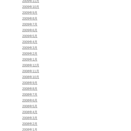
2009年11月
2009年10月
2009年9月
2009年8月
2009年7月
2009年6月
2009年5月
2009年4月
2009年3月
2009年2月
2009年1月
2008年12月
2008年11月
2008年10月
2008年9月
2008年8月
2008年7月
2008年6月
2008年5月
2008年4月
2008年3月
2008年2月
2008年1月