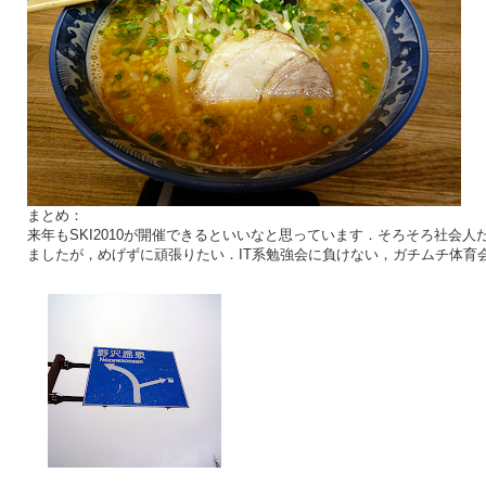
まとめ：
来年もSKI2010が開催できるといいなと思っています．そろそろ社会人
ましたが，めげずに頑張りたい．IT系勉強会に負けない，ガチムチ体育