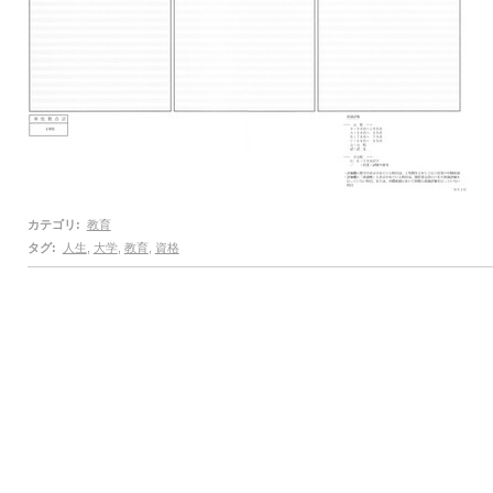
カテゴリ
:
教育
タグ
:
人生
,
大学
,
教育
,
資格