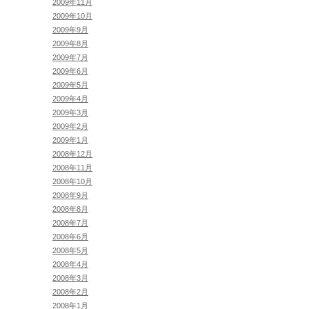
2009年11月
2009年10月
2009年9月
2009年8月
2009年7月
2009年6月
2009年5月
2009年4月
2009年3月
2009年2月
2009年1月
2008年12月
2008年11月
2008年10月
2008年9月
2008年8月
2008年7月
2008年6月
2008年5月
2008年4月
2008年3月
2008年2月
2008年1月