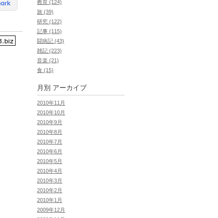
教育 (124)
旅 (39)
研究 (122)
記事 (115)
闘病記 (43)
雑記 (223)
音楽 (21)
食 (15)
月別
アーカイブ
2010年11月
2010年10月
2010年9月
2010年8月
2010年7月
2010年6月
2010年5月
2010年4月
2010年3月
2010年2月
2010年1月
2009年12月