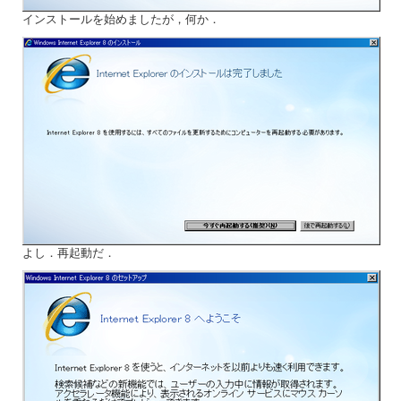
インストールを始めましたが，何か．
よし．再起動だ．