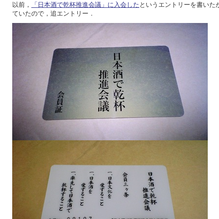
以前，
「日本酒で乾杯推進会議」に入会した
というエントリーを書いた
ていたので，追エントリー．