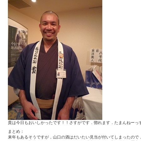
貴は今日もおいしかったです！！さすがです．惚れます．たまんねーっ
まとめ：
来年もあるそうですが，山口の酒はだいたい見当が付いてしまったので